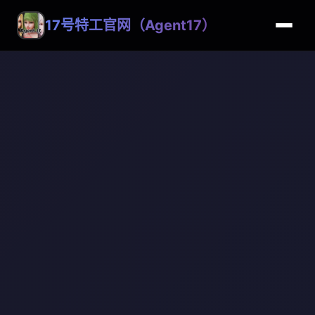
17号特工官网（Agent17）