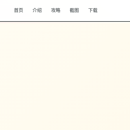
首页
介绍
攻略
截图
下载