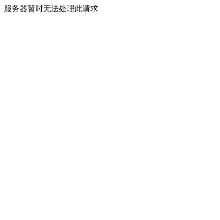
服务器暂时无法处理此请求