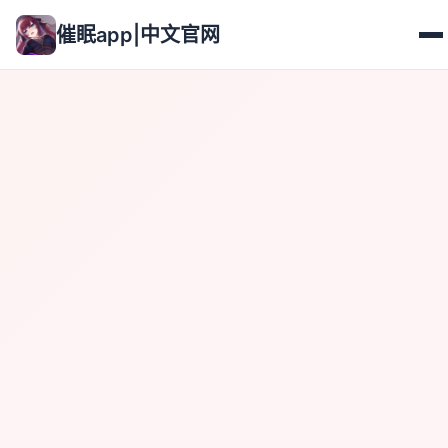
催眠app|中文官网