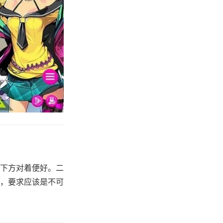
下方对着便好。二
，要求应该是不可