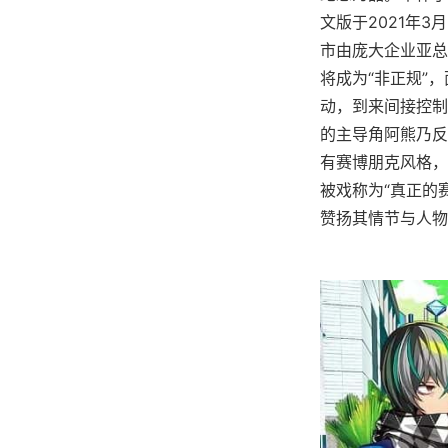
文版于2021年3
市由庞大企业亚总
将成为“非正规”
动，到来间接控制
的主导角阿熊乃反
有赛博朋克风格，
被戏称为“真正的
赞扬其情节与人物