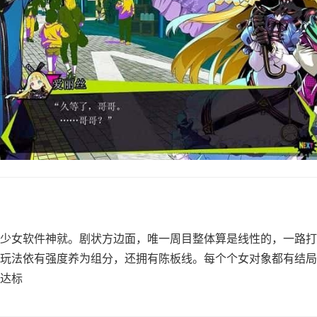
少女软件神就。剧状方边面，唯一周目整体算是线性的，一路打
玩法依有强度养为组分，还拥有陈板线。每个个女对象都有结局
达标