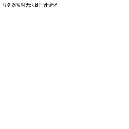
服务器暂时无法处理此请求