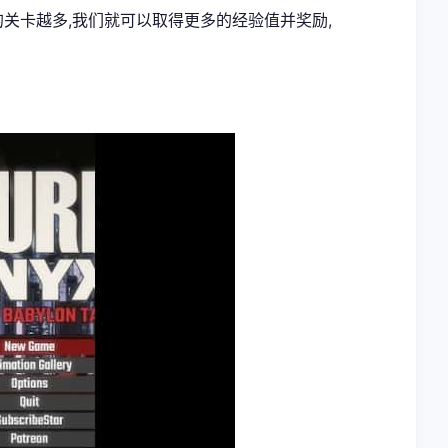
的关卡越多,我们就可以取得更多的经验值并奖励,