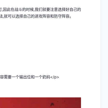
难打,因此在战斗的时候,我们就要注意选择好自己的
法,就可以选择自己的进攻阵容和防守阵容。
容需要一个输出位和一个奶妈</p>