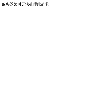
服务器暂时无法处理此请求