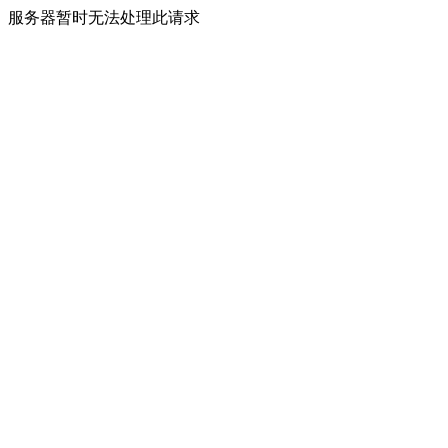
服务器暂时无法处理此请求