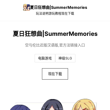
夏日狂想曲|SummerMemories
玩法说明
游玩教程
现在下载
夏日狂想曲|SummerMemories
空与伦比近版汉语版,官方法链接入口
电脑游戏
神级SLG
现在下载