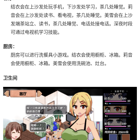
结衣会在上沙发处玩手机，下沙发处学习，茶几处睡觉。
莉
音会在上沙发处读书、看电视，茶几处睡觉。
美雪会在上沙
发端茶站立、读书，茶几处睡觉、电话处接电话。
深夜时段
可通过电视机学习技能。
厨房：
厨房可以进行洗餐具小游戏。
结衣会使用橱柜、冰箱。
莉音
会使用橱柜、冰箱。
美雪会使用洗碗池、灶台。
卫生间