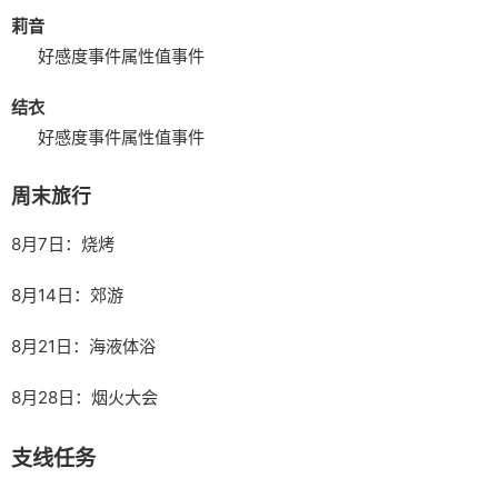
莉音
好感度事件
属性值事件
结衣
好感度事件
属性值事件
周末旅行
8月7日：烧烤
8月14日：郊游
8月21日：海液体浴
8月28日：烟火大会
支线任务