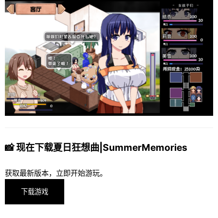
📸 现在下载夏日狂想曲|SummerMemories
获取最新版本，立即开始游玩。
下载游戏