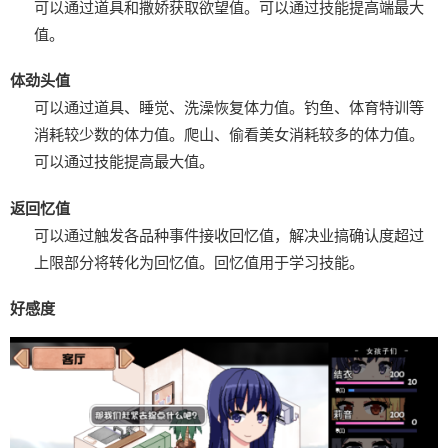
可以通过道具和撒娇获取欲望值。
可以通过技能提高端最大
值。
体劲头值
可以通过道具、睡觉、洗澡恢复体力值。
钓鱼、体育特训等
消耗较少数的体力值。
爬山、偷看美女消耗较多的体力值。
可以通过技能提高最大值。
返回忆值
可以通过触发各品种事件接收回忆值，解决业搞确认度超过
上限部分将转化为回忆值。
回忆值用于学习技能。
好感度