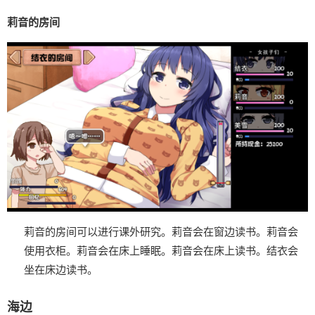
莉音的房间
莉音的房间可以进行课外研究。
莉音会在窗边读书。
莉音会
使用衣柜。
莉音会在床上睡眠。
莉音会在床上读书。
结衣会
坐在床边读书。
海边