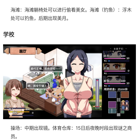
海滩：海滩躺椅处可以进行偷看美女。
海滩（钓鱼）：浮木
处可以钓鱼，后期出现美月。
学校
操场：中期出现镜。
体育仓库：15日后夜晚时段出现谜之商
员。