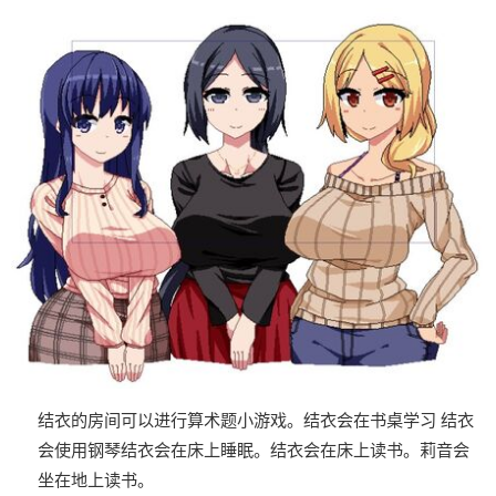
结衣的房间可以进行算术题小游戏。
结衣会在书桌学习
结衣
会使用钢琴
结衣会在床上睡眠。
结衣会在床上读书。
莉音会
坐在地上读书。