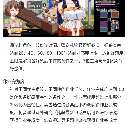
通过和角色一起度过时间、赠送礼物获得好感度。
好感度每
达到20、40、60、80、100时达到好感度上限，
达到好感度
上限是解锁各好感度事件的条件之一。
3位主角与5位配角有
好感值。
作业完为度
针对不同女主角设计不同性的作业任务，
作业完成度达到100
是解锁各好感度事件的条件之一。
作业完成度超过上限部分
将转化为回忆值。
美雪通过洗餐具细小游戏获得作业完成
度。
莉音通过课外研究（捕获最新虫或鱼后可以进行研究）
获得作业完成度。
结衣通过算术题小游戏获得作业完成度。