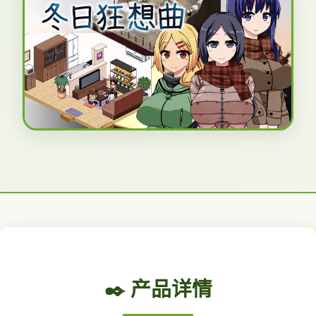
✒️ 产品详情