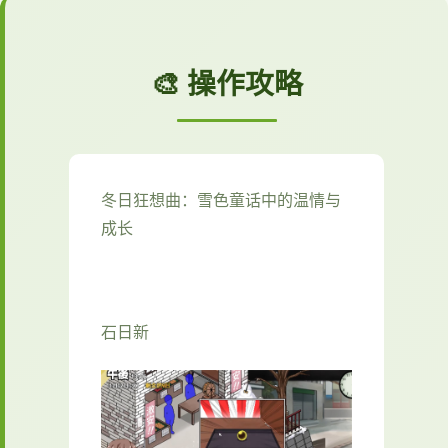
🎨 操作攻略
冬日狂想曲：雪色童话中的温情与
成长
石日新