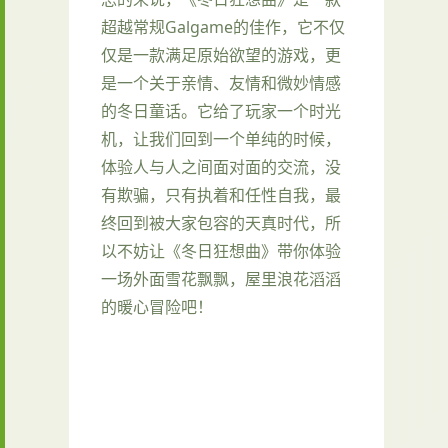
超越常规Galgame的佳作​​，它不仅
仅是一款满足原始欲望的游戏，更
是一个关于亲情、友情和微妙情感
的冬日童话。它给了玩家一个时光
机，让我们回到一个单纯的时候，
体验人与人之间面对面的交流，没
有欺骗，只有执着和任性自我，最
终回到被大家包容的天真时代，所
以不妨让《冬日狂想曲》带你体验
一场​​外面雪花飘飘，屋里浪花滔滔​​
的暖心冒险吧！