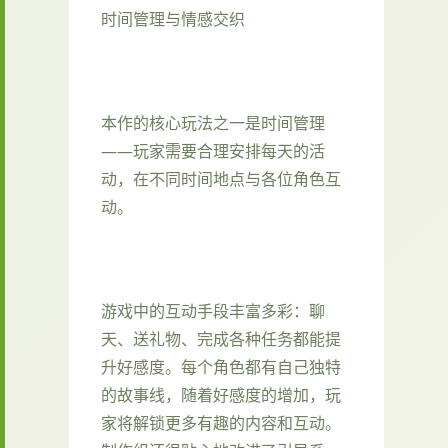
时间管理与情感交织
本作的核心玩法之一是时间管理
——玩家需要合理安排每天的活
动，在不同时间地点与各位角色互
动。
游戏中的​​互动手段丰富多彩​​：聊
天、送礼物、完成各种任务都能提
升好感度。每个角色都有自己独特
的故事线，随着好感度的增加，玩
家将解锁更多有趣的内容和互动。