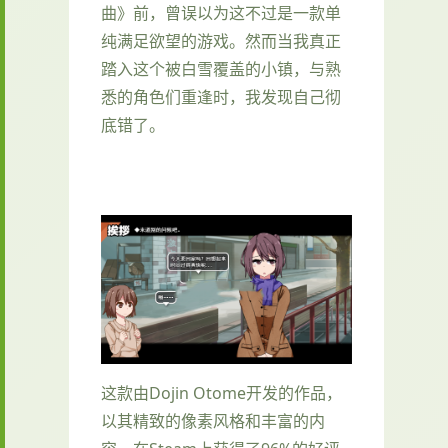
曲》前，曾误以为这不过是一款​​单
纯满足欲望的游戏​​。然而当我真正
踏入这个被白雪覆盖的小镇，与熟
悉的角色们重逢时，我发现自己彻
底错了。
这款由Dojin Otome开发的作品，
以其精致的像素风格和丰富的内