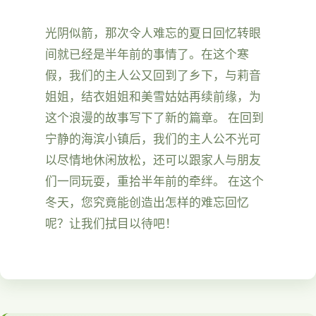
光阴似箭，那次令人难忘的夏日回忆转眼
间就已经是半年前的事情了。在这个寒
假，我们的主人公又回到了乡下，与莉音
姐姐，结衣姐姐和美雪姑姑再续前缘，为
这个浪漫的故事写下了新的篇章。 在回到
宁静的海滨小镇后，我们的主人公不光可
以尽情地休闲放松，还可以跟家人与朋友
们一同玩耍，重拾半年前的牵绊。 在这个
冬天，您究竟能创造出怎样的难忘回忆
呢？让我们拭目以待吧！