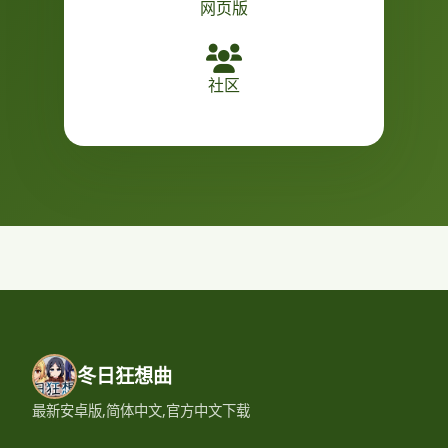
网页版
社区
冬日狂想曲
最新安卓版,简体中文,官方中文下载