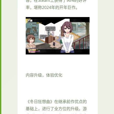
容，在Steam上获得了​​96%的好评
率​​，堪称2024年的开年巨作。
内容升级，体验优化
《冬日狂想曲》在继承前作优点的
基础上，进行了全方位的升级。游