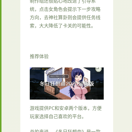
制作组还很贴心地改进了引导系
统，点击女角色会提示下一步攻略
方向，去神社算卦则会提供任务线
索，大大降低了卡关的可能性。
推荐体验
游戏提供PC和安卓两个版本，方便
玩家选择自己喜欢的平台。
总的来说，《冬日狂想曲》是一款​​