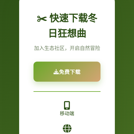
✂️ 快速下载冬
日狂想曲
加入生态社区，开启自然冒险
免费下载
移动端