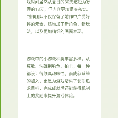
戏时间虽然从夏日的30天缩短为寒
假的18天，但内容更加紧凑充实。
制作团队不仅保留了前作中广受好
评的元素，还增加了​​新角色、新玩
法​​，以及更加精细的画面表现。
游戏中的小游戏种类丰富多样，从
算数、洗碗到钓鱼、拍卡，每一种
都设计得颇具趣味性。而​​成就系统
的加入​​，更是为游戏增添了长期追
求目标，完成成就后还能获得机制
上的奖励来提升游戏体验。