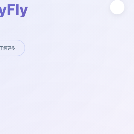
Fly
了解更多