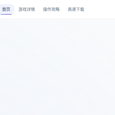
首页
游戏详情
操作攻略
高速下载