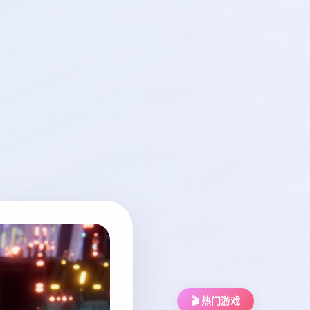
🎬 热门游戏